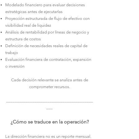
Modelado financiero para evaluar decisiones
estratégicas antes de ejecutarlas
Proyección estructurada de flujo de efectivo con
visibilidad real de liquidez
Análisis de rentabilidad por líneas de negocio y
estructura de costos
Definición de necesidades reales de capital de
trabajo
Evaluación financiera de contratación, expansión
o inversión
Cada decisión relevante se analiza antes de
comprometer recursos.
________________________________________
___
¿Cómo se traduce en la operación?
La dirección financiera no es un reporte mensual.