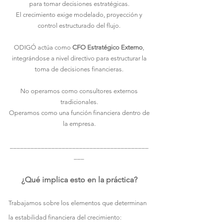
para tomar decisiones estratégicas.
El crecimiento exige modelado, proyección y
control estructurado del flujo.
ODIGÓ actúa como
CFO Estratégico Externo
,
integrándose a nivel directivo para estructurar la
toma de decisiones financieras.
No operamos como consultores externos
tradicionales.
Operamos como una función financiera dentro de
la empresa.
________________________________________
___​
¿Qué implica esto en la práctica?
Trabajamos sobre los elementos que determinan
la estabilidad financiera del crecimiento: