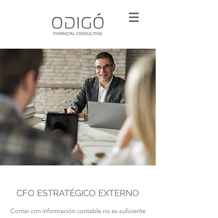
CFO ESTRATÉGICO EXTERNO
Contar con información contable no es suficiente