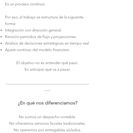
Es un proceso continuo.
Por eso, el trabajo se estructura de la siguiente
forma:
Integración con dirección general
Revisión periódica de flujo y proyecciones
Análisis de decisiones estratégicas en tiempo real
Ajuste continuo del modelo financiero
El objetivo no es entender qué pasó.
Es anticipar qué va a pasar.
________________________________________
___
¿En qué nos diferenciamos?
No somos un despacho contable.
No ofrecemos servicios fiscales tradicionales.
No operamos por entregables aislados.