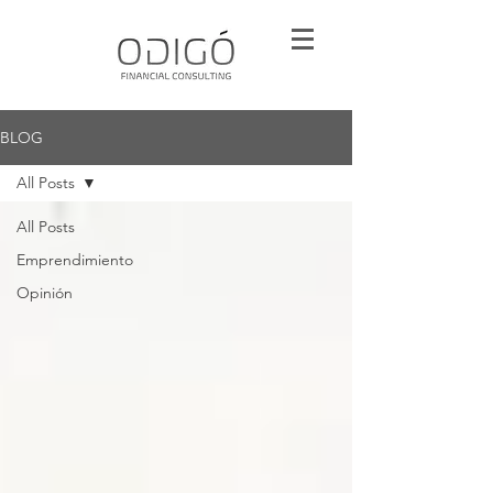
BLOG
All Posts
All Posts
Emprendimiento
Opinión