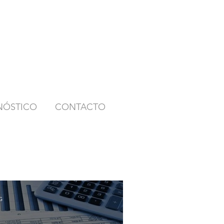
NÓSTICO
CONTACTO
G