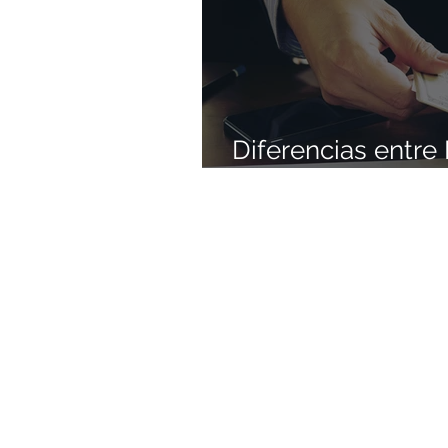
Diferencias entre 
Ganancias: Lo qu