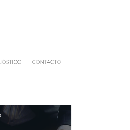
NÓSTICO
CONTACTO
G