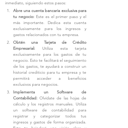
inmediato, siguiendo estos pasos:
Abre una cuenta bancaria exclusiva para 
tu negocio:
 Este es el primer paso y el 
más importante. Dedica esta cuenta 
exclusivamente para los ingresos y 
gastos relacionados con tu empresa.
Obtén una Tarjeta de Crédito 
Empresarial:
 Utiliza esta tarjeta 
exclusivamente para los gastos de tu 
negocio. Esto te facilitará el seguimiento 
de los gastos, te ayudará a construir un 
historial crediticio para tu empresa y te 
permitirá acceder a beneficios 
exclusivos para negocios.
Implementa un Software de 
Contabilidad:
 Olvídate de las hojas de 
cálculo y los registros manuales. Utiliza 
un software de contabilidad para 
registrar y categorizar todos tus 
ingresos y gastos de forma organizada. 