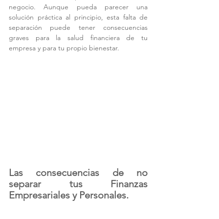
negocio. Aunque pueda parecer una 
solución práctica al principio, esta falta de 
separación puede tener consecuencias 
graves para la salud financiera de tu 
empresa y para tu propio bienestar.
Las consecuencias de no 
separar tus Finanzas 
Empresariales y Personales.