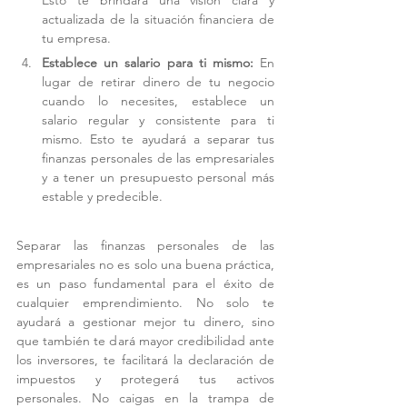
Esto te brindará una visión clara y 
actualizada de la situación financiera de 
tu empresa.
Establece un salario para ti mismo:
 En 
lugar de retirar dinero de tu negocio 
cuando lo necesites, establece un 
salario regular y consistente para ti 
mismo. Esto te ayudará a separar tus 
finanzas personales de las empresariales 
y a tener un presupuesto personal más 
estable y predecible.
Separar las finanzas personales de las 
empresariales no es solo una buena práctica, 
es un paso fundamental para el éxito de 
cualquier emprendimiento. No solo te 
ayudará a gestionar mejor tu dinero, sino 
que también te dará mayor credibilidad ante 
los inversores, te facilitará la declaración de 
impuestos y protegerá tus activos 
personales. No caigas en la trampa de 