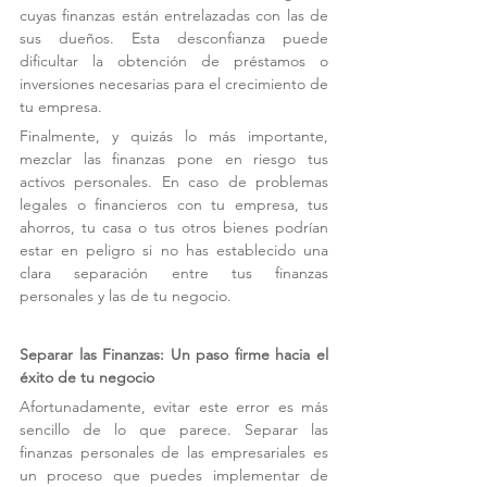
cuyas finanzas están entrelazadas con las de 
sus dueños. Esta desconfianza puede 
dificultar la obtención de préstamos o 
inversiones necesarias para el crecimiento de 
tu empresa.
Finalmente, y quizás lo más importante, 
mezclar las finanzas pone en riesgo tus 
activos personales. En caso de problemas 
legales o financieros con tu empresa, tus 
ahorros, tu casa o tus otros bienes podrían 
estar en peligro si no has establecido una 
clara separación entre tus finanzas 
personales y las de tu negocio.
Separar las Finanzas: Un paso firme hacia el 
éxito de tu negocio
Afortunadamente, evitar este error es más 
sencillo de lo que parece. Separar las 
finanzas personales de las empresariales es 
un proceso que puedes implementar de 