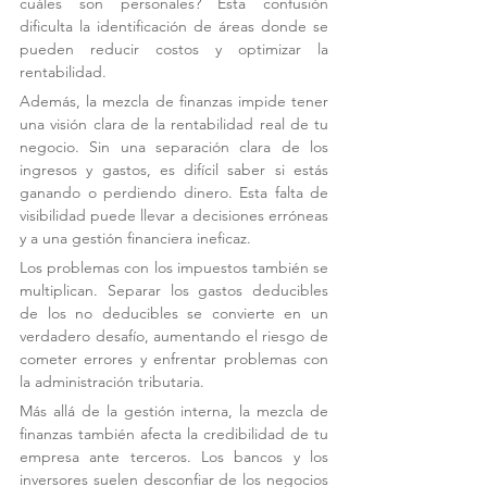
cuáles son personales? Esta confusión 
dificulta la identificación de áreas donde se 
pueden reducir costos y optimizar la 
rentabilidad.
Además, la mezcla de finanzas impide tener 
una visión clara de la rentabilidad real de tu 
negocio. Sin una separación clara de los 
ingresos y gastos, es difícil saber si estás 
ganando o perdiendo dinero. Esta falta de 
visibilidad puede llevar a decisiones erróneas 
y a una gestión financiera ineficaz.
Los problemas con los impuestos también se 
multiplican. Separar los gastos deducibles 
de los no deducibles se convierte en un 
verdadero desafío, aumentando el riesgo de 
cometer errores y enfrentar problemas con 
la administración tributaria.
Más allá de la gestión interna, la mezcla de 
finanzas también afecta la credibilidad de tu 
empresa ante terceros. Los bancos y los 
inversores suelen desconfiar de los negocios 