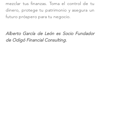
mezclar tus finanzas. Toma el control de tu 
dinero, protege tu patrimonio y asegura un 
futuro próspero para tu negocio.
Alberto García de León es Socio Fundador 
de Odigó Financial Consulting.