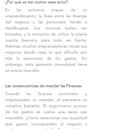
¿Por qué es tan común este error?
En las primeras etapas de un 
emprendimiento, la línea entre las finanzas 
del negocio y las personales tiende a 
desdibujarse. Los recursos suelen ser 
limitados, y la tentación de utilizar la misma 
cuenta bancaria para todo es fuerte. 
Además, muchos emprendedores inician sus 
negocios desde casa, lo que dificulta aún 
más la separación de los gastos. Sin 
embargo, esta aparente comodidad tiene 
un precio muy alto.
Las consecuencias de mezclar las Finanzas
Cuando las finanzas personales y 
empresariales se mezclan, el panorama se 
complica bastante. El seguimiento preciso 
de los gastos se vuelve una tarea casi 
imposible. ¿Cómo determinar con exactitud 
qué gastos corresponden al negocio y 