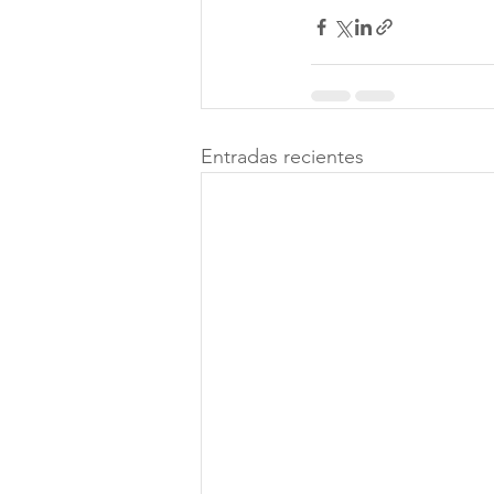
Entradas recientes