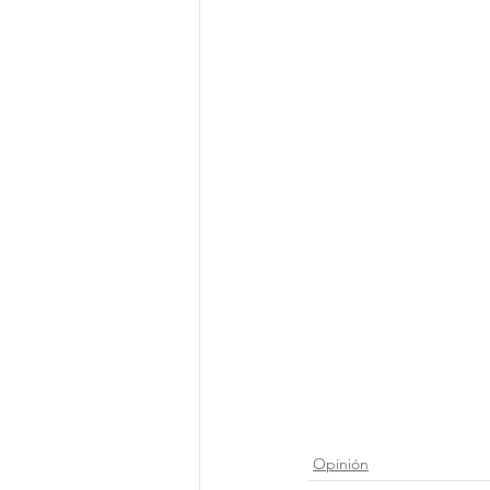
Opinión