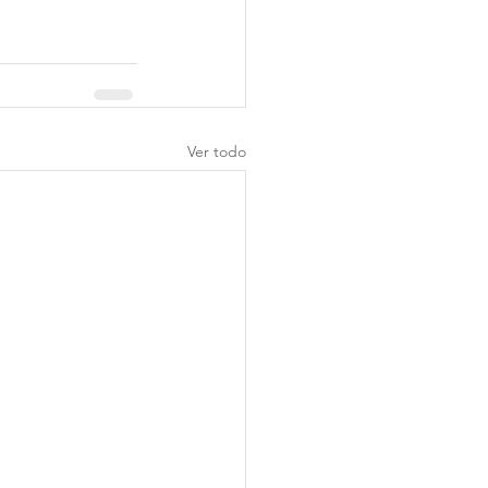
Ver todo